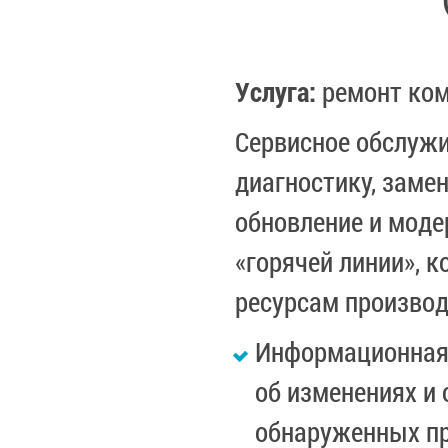
Услуга:
ремонт ком
Сервисное обслуж
диагностику, заме
обновление и моде
«горячей линии», к
ресурсам производ
Информационная 
об изменениях и
обнаруженных пр