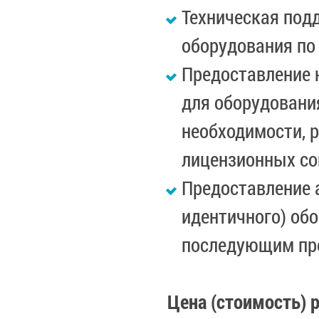
Техническая под
оборудования по
Предоставление 
для оборудовани
необходимости, 
лицензионных со
Предоставление 
идентичного) об
последующим пр
Цена (стоимость) 