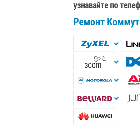
узнавайте по теле
Ремонт Коммута