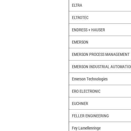
ELTRA
ELTROTEC
ENDRESS + HAUSER
EMERSON
EMERSON PROCESS MANAGEMENT
EMERSON INDUSTRIAL AUTOMATIO
Emerson Technologies
ERO ELECTRONIC
EUCHNER
FELLER ENGINEERING
Fey Lamellenringe