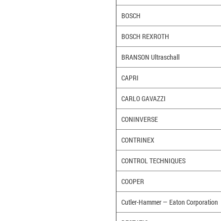
BOSCH
BOSCH REXROTH
BRANSON Ultraschall
CAPRI
CARLO GAVAZZI
CONINVERSE
CONTRINEX
CONTROL TECHNIQUES
COOPER
Cutler-Hammer — Eaton Corporation