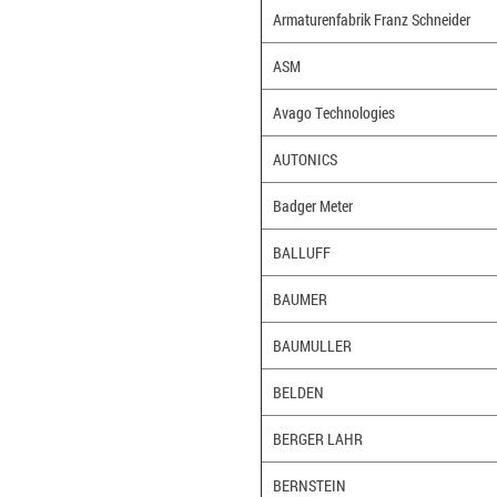
Armaturenfabrik Franz Schneider
ASM
Avago Technologies
AUTONICS
Badger Meter
BALLUFF
BAUMER
BAUMULLER
BELDEN
BERGER LAHR
BERNSTEIN