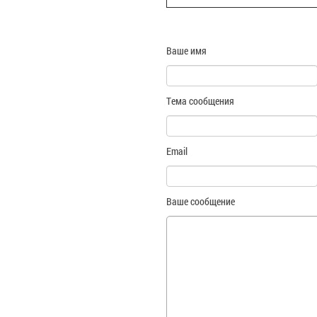
Ваше имя
Тема сообщения
Email
Ваше сообщение