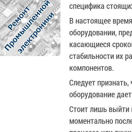
специфика стоящих
В настоящее время
оборудовании, пр
касающиеся сроков
стабильности их р
компонентов.
Следует признать, 
оборудование дает
Стоит лишь выйти 
моментально после