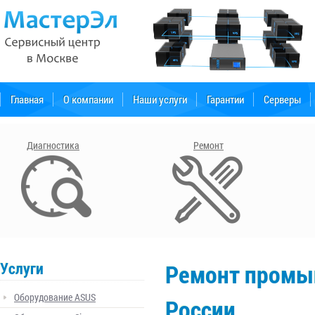
Главная
О компании
Наши услуги
Гарантии
Серверы
Форум поддержки
Диагностика
Ремонт
Услуги
Ремонт промыш
Оборудование ASUS
России