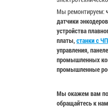
Мы ремонтируем:
датчики энкодеров
устройства плавно
платы,
станки с Ч
управления, панел
промышленных ком
промышленные ро
Мы окажем вам по
обращайтесь к нам