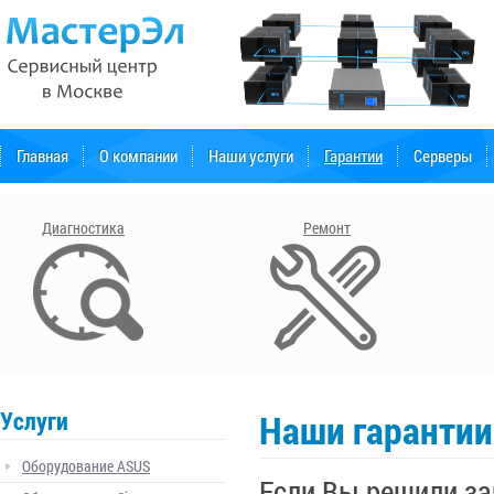
Главная
О компании
Наши услуги
Гарантии
Серверы
Форум поддержки
Диагностика
Ремонт
Услуги
Наши гарантии
Оборудование ASUS
Если Вы решили за