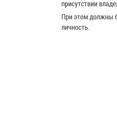
присутствии владе
При этом должны 
личность.