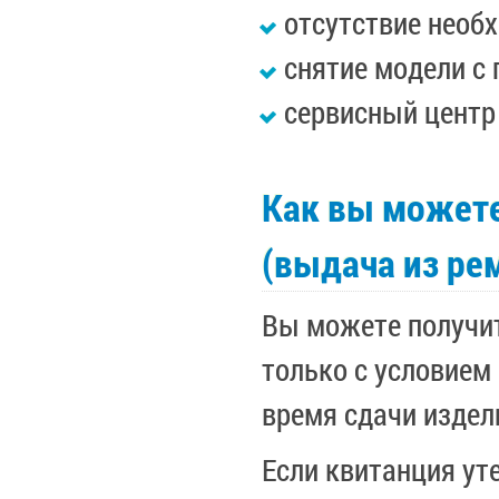
отсутствие необ
снятие модели с
сервисный центр
Как вы можете
(выдача из ре
Вы можете получит
только с условием
время сдачи издели
Если квитанция ут