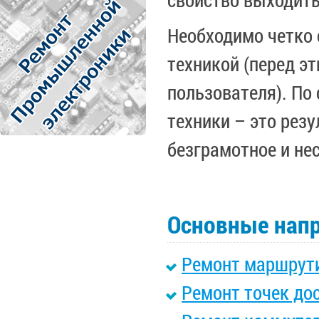
Необходимо четко 
техникой (перед э
пользователя). По
техники – это резу
безграмотное и не
Основные напр
Ремонт маршрут
Ремонт точек дос