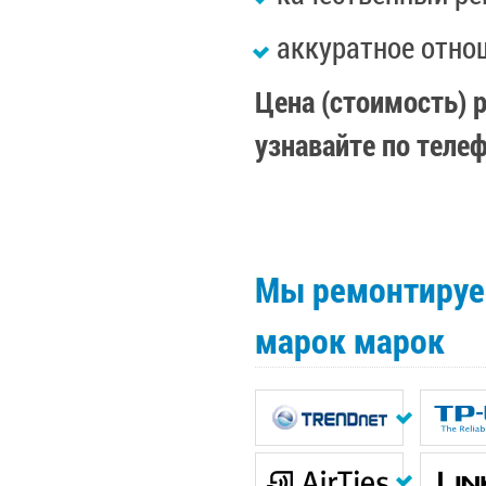
аккуратное отно
Цена (стоимость) 
узнавайте по теле
Мы ремонтируе
марок марок