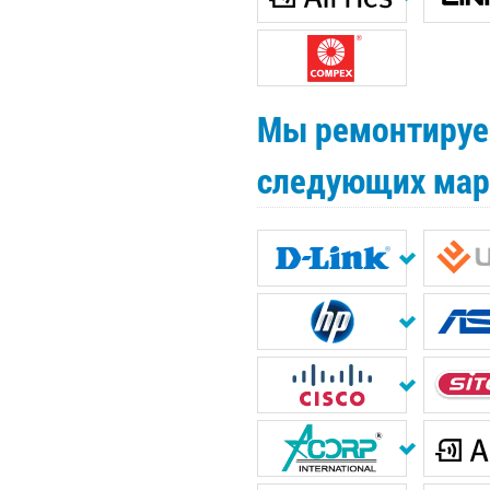
Мы ремонтируе
следующих мар