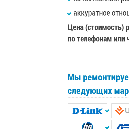
аккуратное отно
Цена (стоимость) 
по телефонам или 
Мы ремонтируе
следующих мар