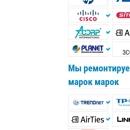
Мы ремонтируе
марок марок