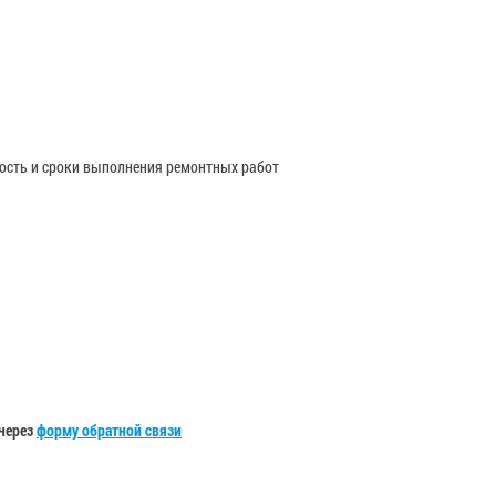
мость и сроки выполнения ремонтных работ
 через
форму обратной связи