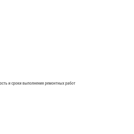
мость и сроки выполнения ремонтных работ