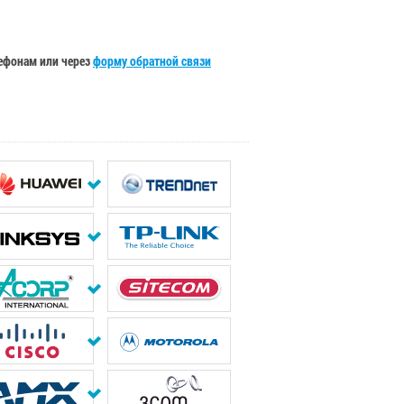
лефонам или через
форму обратной связи