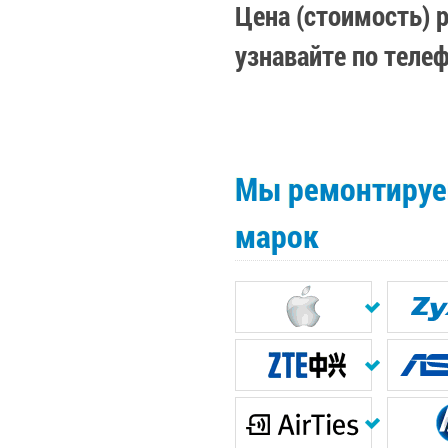
Цена (стоимость) 
узнавайте по теле
Мы ремонтируем
марок