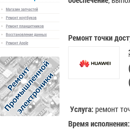
Магазин запчастей
Ремонт ноутбуков
Ремонт планшетников
Восстановление данных
Ремонт точки дост
Ремонт Apple
Услуга:
ремонт точ
Время исполнения