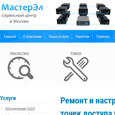
Главная
О компании
Наши услуги
Гарантии
Серверы
Форум поддержки
Диагностика
Ремонт
Услуги
Ремонт и настр
Оборудование ASUS
точек доступа 