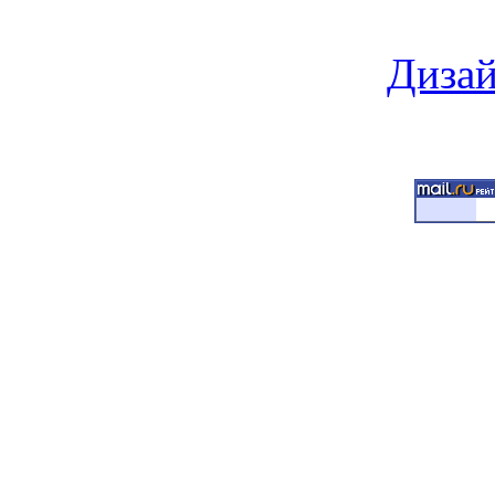
Дизай