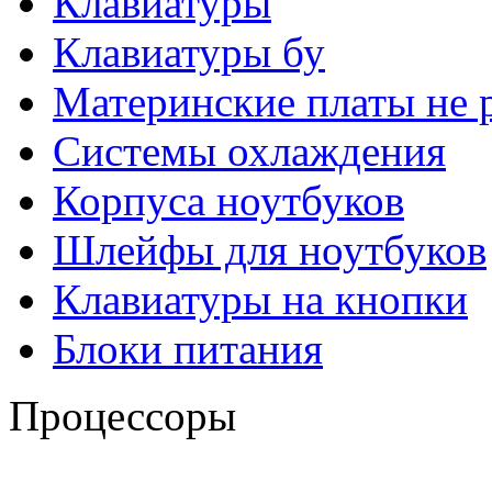
Клавиатуры
Клавиатуры бу
Материнские платы не 
Системы охлаждения
Корпуса ноутбуков
Шлейфы для ноутбуков
Клавиатуры на кнопки
Блоки питания
Процессоры