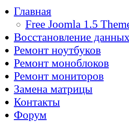
Главная
Free Joomla 1.5 Them
Восстановление данны
Ремонт ноутбуков
Ремонт моноблоков
Ремонт мониторов
Замена матрицы
Контакты
Форум